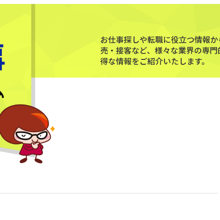
お仕事探しや転職に役立つ情報か
売・接客など、様々な業界の専門
得な情報をご紹介いたします。