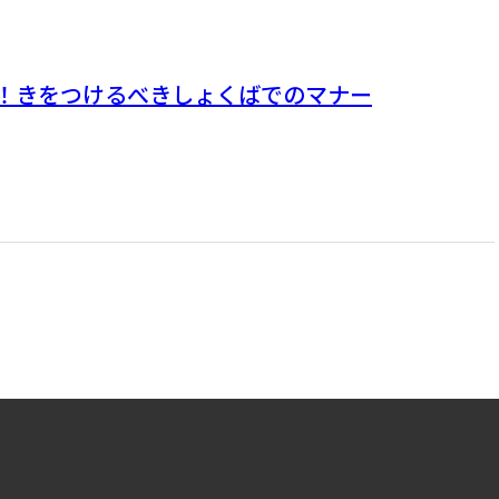
！きをつけるべきしょくばでのマナー