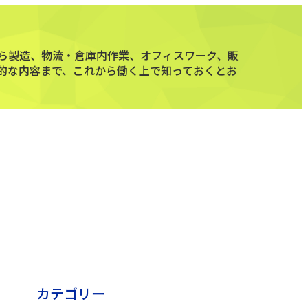
ら製造、物流・倉庫内作業、オフィスワーク、販
的な内容まで、これから働く上で知っておくとお
カテゴリー