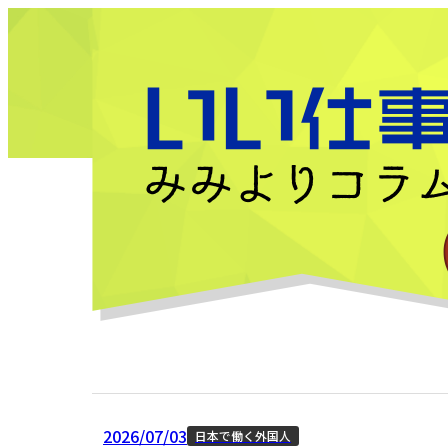
2026/07/03
日本で働く外国人